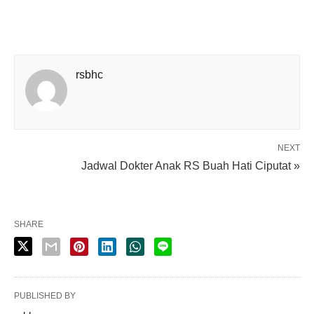
rsbhc
NEXT
Jadwal Dokter Anak RS Buah Hati Ciputat »
SHARE
PUBLISHED BY