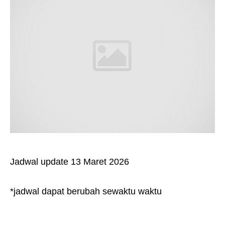
Jadwal update 13 Maret 2026
*jadwal dapat berubah sewaktu waktu