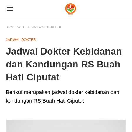
HOMEPAGE
JADWAL DOKTER
JADWAL DOKTER
Jadwal Dokter Kebidanan
dan Kandungan RS Buah
Hati Ciputat
Berikut merupakan jadwal dokter kebidanan dan
kandungan RS Buah Hati Ciputat