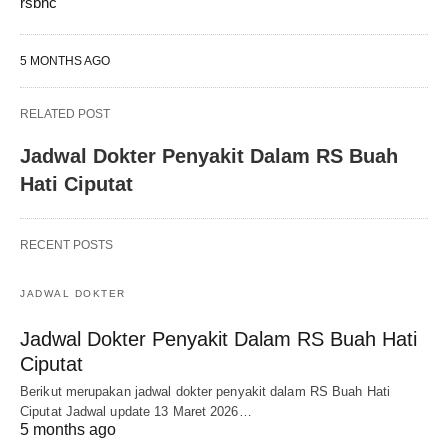
rsbhc
5 MONTHS AGO
RELATED POST
Jadwal Dokter Penyakit Dalam RS Buah
Hati Ciputat
RECENT POSTS
JADWAL DOKTER
Jadwal Dokter Penyakit Dalam RS Buah Hati
Ciputat
Berikut merupakan jadwal dokter penyakit dalam RS Buah Hati
Ciputat Jadwal update 13 Maret 2026…
5 months ago